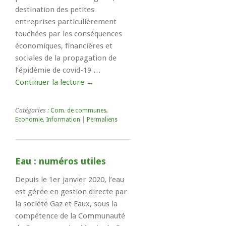
destination des petites
entreprises particulièrement
touchées par les conséquences
économiques, financières et
sociales de la propagation de
l’épidémie de covid-19 …
Continuer la lecture
→
Catégories :
Com. de communes
,
Economie
,
Information
|
Permaliens
Eau : numéros utiles
Depuis le 1er janvier 2020, l’eau
est gérée en gestion directe par
la société Gaz et Eaux, sous la
compétence de la Communauté