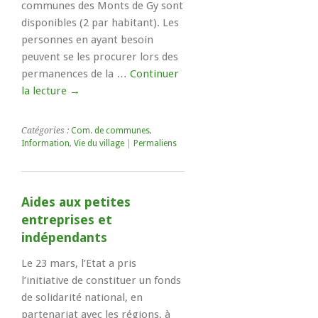
communes des Monts de Gy sont
disponibles (2 par habitant). Les
personnes en ayant besoin
peuvent se les procurer lors des
permanences de la …
Continuer
la lecture
→
Catégories :
Com. de communes
,
Information
,
Vie du village
|
Permaliens
Aides aux petites
entreprises et
indépendants
Le 23 mars, l’Etat a pris
l’initiative de constituer un fonds
de solidarité national, en
partenariat avec les régions, à