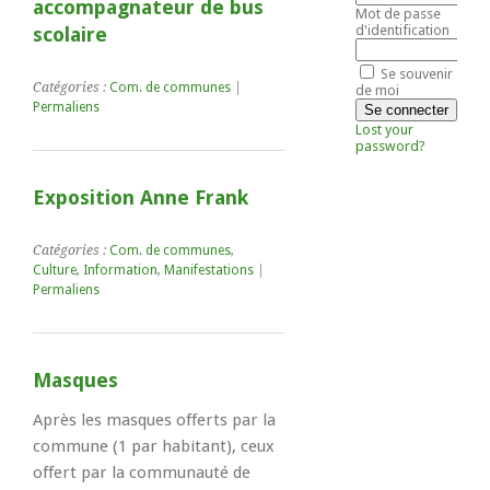
accompagnateur de bus
Mot de passe
d'identification
scolaire
Se souvenir
Catégories :
Com. de communes
|
de moi
Permaliens
Lost your
password?
Exposition Anne Frank
Catégories :
Com. de communes
,
Culture
,
Information
,
Manifestations
|
Permaliens
Masques
Après les masques offerts par la
commune (1 par habitant), ceux
offert par la communauté de