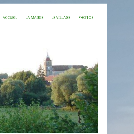
ACCUEIL
LA MAIRIE
LE VILLAGE
PHOTOS