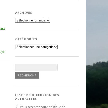
ARCHIVES
Archives
ants
CATÉGORIES
Catégories
oye
LISTE DE DIFFUSION DES
ACTUALITÉS
Vous acceptez notre politique de