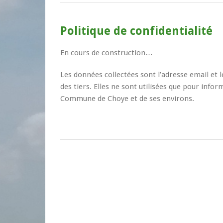
Politique de confidentialité
En cours de construction…
Les données collectées sont l’adresse email et
des tiers. Elles ne sont utilisées que pour inform
Commune de Choye et de ses environs.