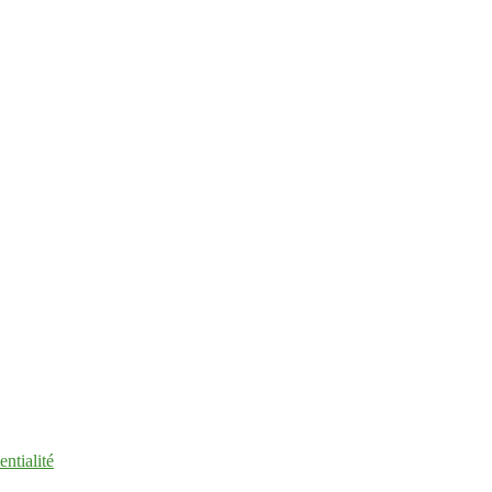
entialité