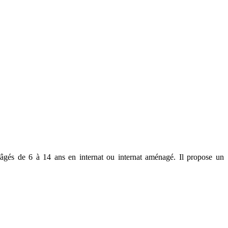
s âgés de 6 à 14 ans en internat ou internat aménagé. Il propose un