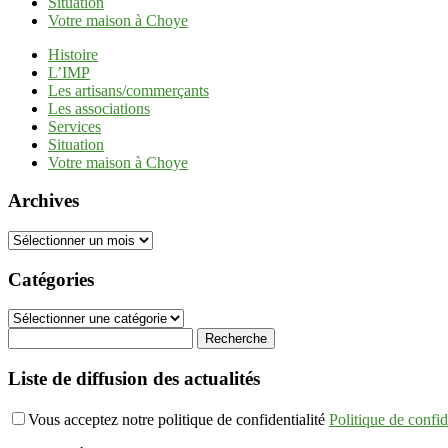
Situation
Votre maison à Choye
Histoire
L’IMP
Les artisans/commerçants
Les associations
Services
Situation
Votre maison à Choye
Archives
Archives
Catégories
Catégories
Liste de diffusion des actualités
Vous acceptez notre politique de confidentialité
Politique de confid