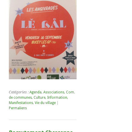
Catégories :
Agenda
,
Associations
,
Com.
de communes
,
Culture
,
Information
,
Manifestations
,
Vie du village
|
Permaliens