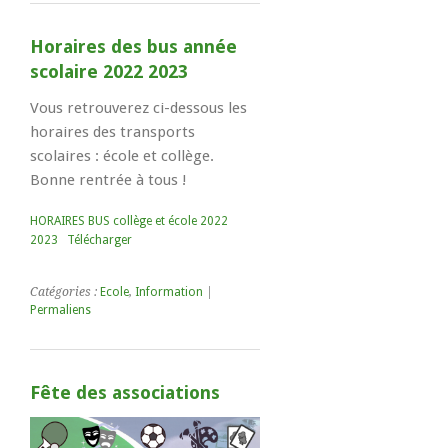
Horaires des bus année
scolaire 2022 2023
Vous retrouverez ci-dessous les
horaires des transports
scolaires : école et collège.
Bonne rentrée à tous !
HORAIRES BUS collège et école 2022
2023
Télécharger
Catégories :
Ecole
,
Information
|
Permaliens
Fête des associations