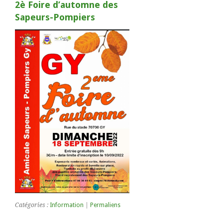
2è Foire d’automne des
Sapeurs-Pompiers
Catégories :
Information
|
Permaliens