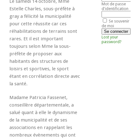
Le samedi 14 octobre, Mme
Mot de passe
Estelle Charles, sous-préfète à
d'identification
gray a félicité la municipalité
Se souvenir
pour cette réussite car ces
de moi
réhabilitations de terrains sont
Lost your
rares. Et il est important
password?
toujours selon Mme la sous-
préfète de proposer aux
habitants des structures de
loisirs et sportives, le sport
étant en corrélation directe avec
la santé.
Madame Patricia Fassenet,
conseillère départementale, a
salué quant à elle le dynamisme
de la municipalité et de ses
associations en rappelant les
nombreux évènements qui ont