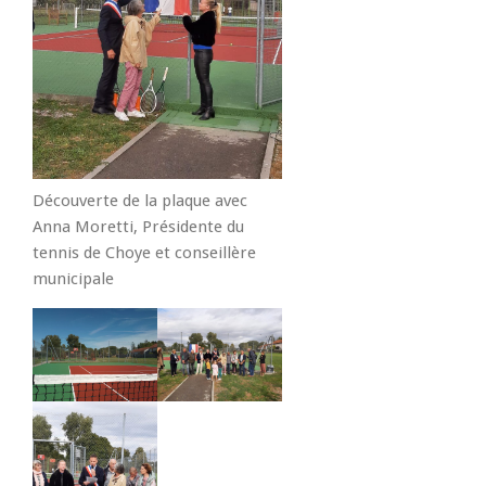
Découverte de la plaque avec
Anna Moretti, Présidente du
tennis de Choye et conseillère
municipale