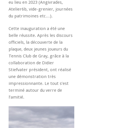
eu lieu en 2023 (Angivrades,
Atelier6b, vide-grenier, journées
du patrimoines etc…).
Cette inauguration a été une
belle réussite. Après les discours
officiels, la découverte de la
plaque, deux jeunes joueurs du
Tennis Club de Gray, grâce à la
collaboration de Didier
Stiefvater président, ont réalisé
une démonstration très
impressionnante. Le tout s’est
terminé autour du verre de
l’amitié.