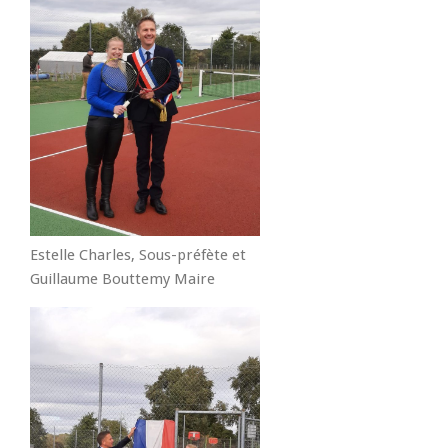
Estelle Charles, Sous-préfète et
Guillaume Bouttemy Maire