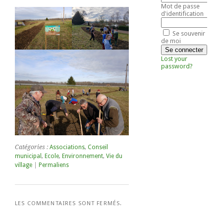
Mot de passe
d'identification
Se souvenir
de moi
Lost your
password?
Catégories :
Associations
,
Conseil
municipal
,
Ecole
,
Environnement
,
Vie du
village
|
Permaliens
LES COMMENTAIRES SONT FERMÉS.