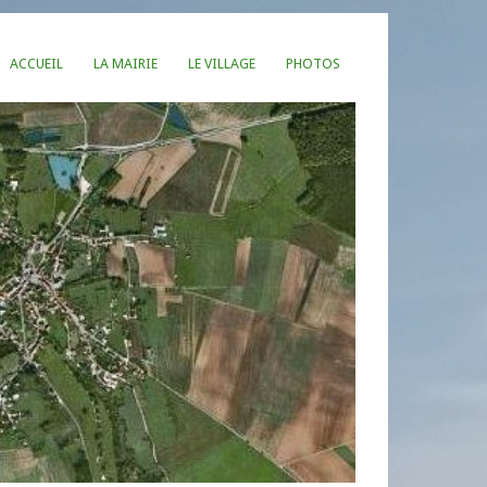
ACCUEIL
LA MAIRIE
LE VILLAGE
PHOTOS