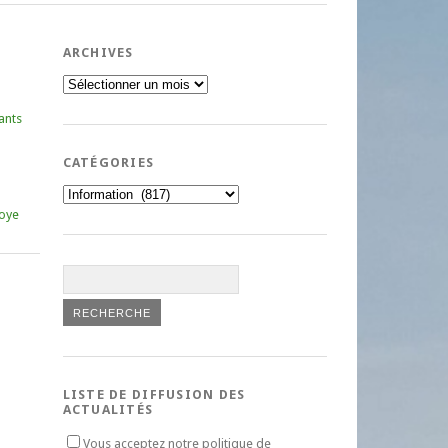
ARCHIVES
Archives
ants
CATÉGORIES
Catégories
oye
LISTE DE DIFFUSION DES
ACTUALITÉS
Vous acceptez notre politique de