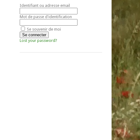
Identifiant ou adresse email
Mot de passe d'identification
Se souvenir de moi
Lost your password?