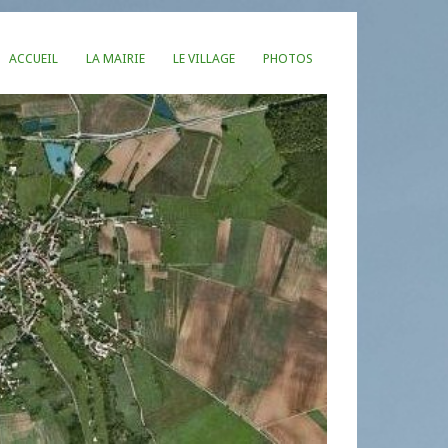
ACCUEIL
LA MAIRIE
LE VILLAGE
PHOTOS