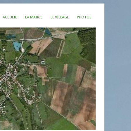
ACCUEIL
LA MAIRIE
LE VILLAGE
PHOTOS