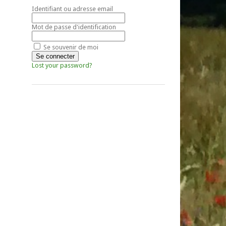
Identifiant ou adresse email
Mot de passe d'identification
Se souvenir de moi
Lost your password?