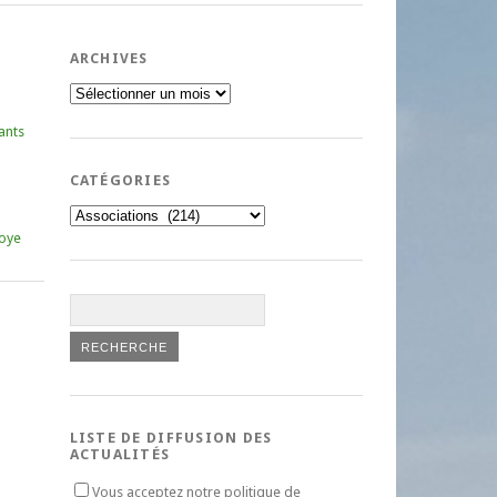
ARCHIVES
Archives
ants
CATÉGORIES
Catégories
oye
LISTE DE DIFFUSION DES
ACTUALITÉS
Vous acceptez notre politique de