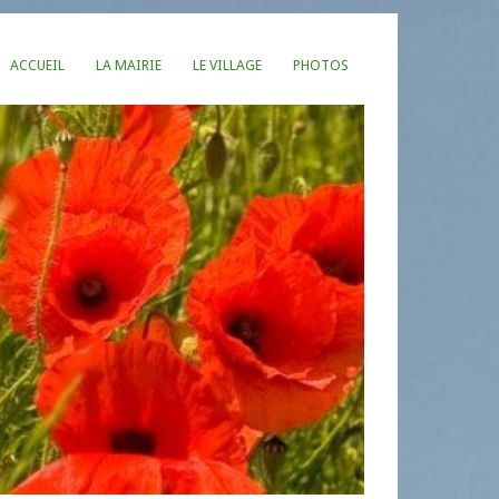
ACCUEIL
LA MAIRIE
LE VILLAGE
PHOTOS