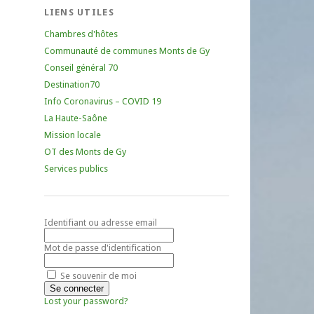
LIENS UTILES
Chambres d'hôtes
Communauté de communes Monts de Gy
Conseil général 70
Destination70
Info Coronavirus – COVID 19
La Haute-Saône
Mission locale
OT des Monts de Gy
Services publics
Identifiant ou adresse email
Mot de passe d'identification
Se souvenir de moi
Lost your password?