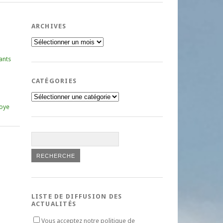
ARCHIVES
Archives
ants
CATÉGORIES
Catégories
oye
LISTE DE DIFFUSION DES
ACTUALITÉS
Vous acceptez notre politique de