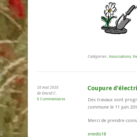
Catégories :
Associations
,
Vi
Coupure d’électr
18 mai 2018
de David C.
0 Commentaires
Des travaux sont progr
commune le 11 juin 201
Merci de prendre conn
enedis18