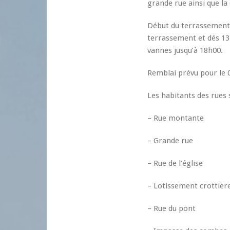
grande rue ainsi que la
Début du terrassement le
terrassement et dés 13
vannes jusqu’à 18h00.
Remblai prévu pour le 0
Les habitants des rues 
– Rue montante
– Grande rue
– Rue de l’église
– Lotissement crottier
– Rue du pont