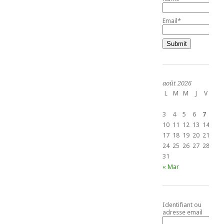
Email*
août 2026
L
M
M
J
V
S
1
3
4
5
6
7
8
10
11
12
13
14
15
17
18
19
20
21
22
24
25
26
27
28
29
31
« Mar
Identifiant ou
adresse email