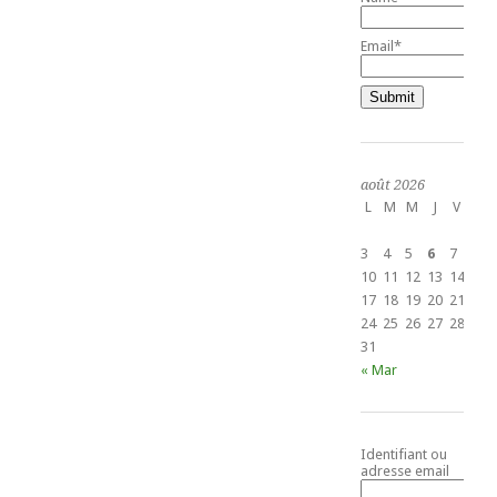
Email*
août 2026
L
M
M
J
V
S
1
3
4
5
6
7
8
10
11
12
13
14
15
17
18
19
20
21
22
24
25
26
27
28
29
31
« Mar
Identifiant ou
adresse email