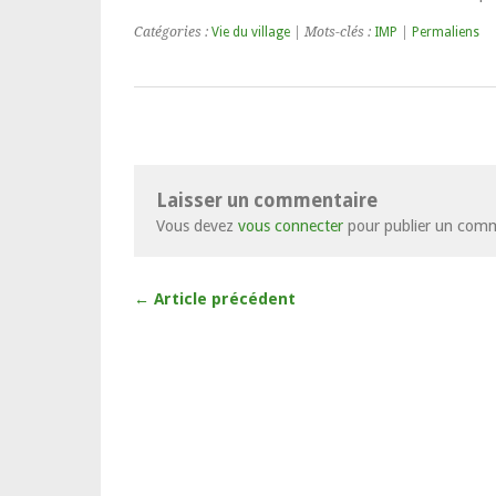
Catégories :
Vie du village
| Mots-clés :
IMP
|
Permaliens
Laisser un commentaire
Vous devez
vous connecter
pour publier un comm
← Article précédent