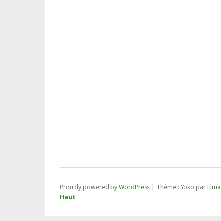
Proudly powered by
WordPress
|
Thème : Yoko par
Elma
Haut