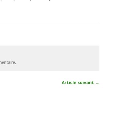
entaire.
Article suivant →