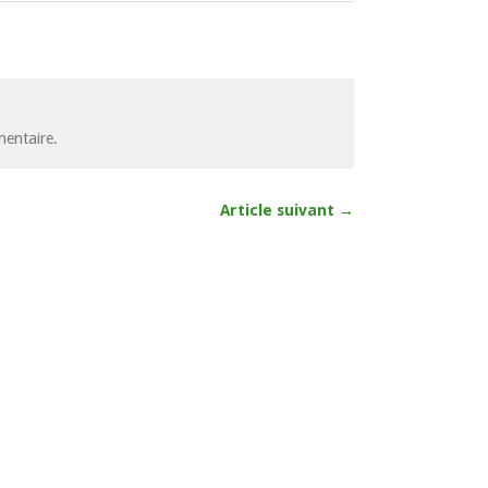
entaire.
Article suivant →