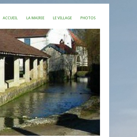
ACCUEIL
LA MAIRIE
LE VILLAGE
PHOTOS