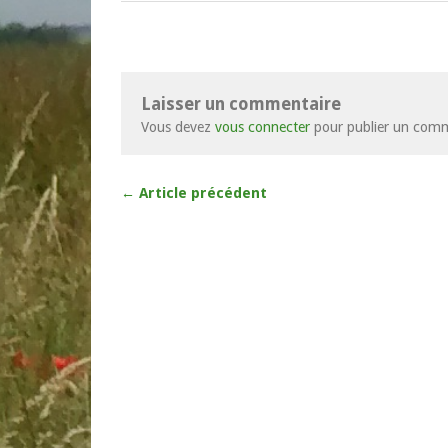
Laisser un commentaire
Vous devez
vous connecter
pour publier un comm
← Article précédent