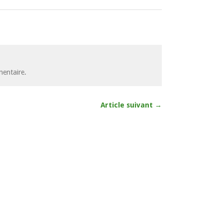
entaire.
Article suivant →