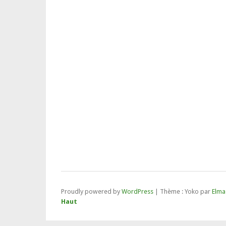
Proudly powered by
WordPress
|
Thème : Yoko par
Elma
Haut