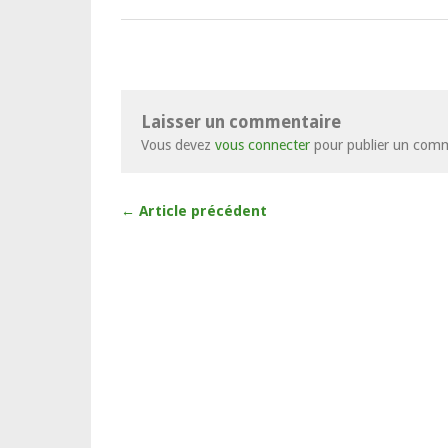
Laisser un commentaire
Vous devez
vous connecter
pour publier un comm
← Article précédent