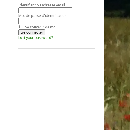
Identifiant ou adresse email
Mot de passe d'identification
Se souvenir de moi
Lost your password?