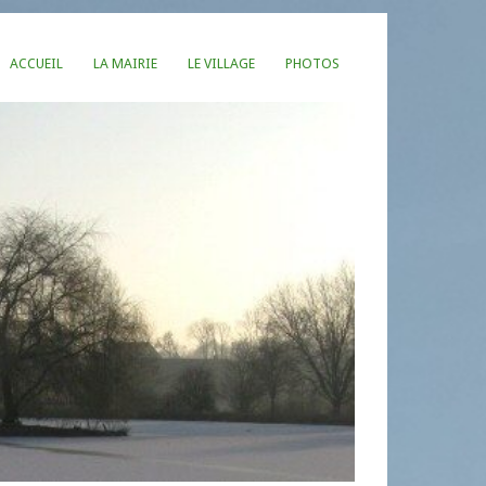
ACCUEIL
LA MAIRIE
LE VILLAGE
PHOTOS