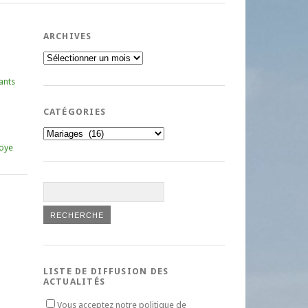
ARCHIVES
Archives
ants
CATÉGORIES
Catégories
oye
LISTE DE DIFFUSION DES
ACTUALITÉS
Vous acceptez notre politique de