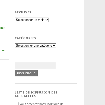
ARCHIVES
Archives
ants
CATÉGORIES
Catégories
oye
LISTE DE DIFFUSION DES
ACTUALITÉS
Vous acceptez notre politique de