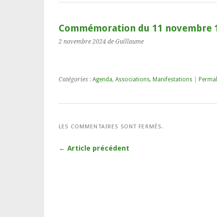
Commémoration du 11 novembre 
2 novembre 2024
de Guillaume
Catégories :
Agenda
,
Associations
,
Manifestations
|
Permal
LES COMMENTAIRES SONT FERMÉS.
← Article précédent