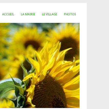
ACCUEIL
LA MAIRIE
LE VILLAGE
PHOTOS