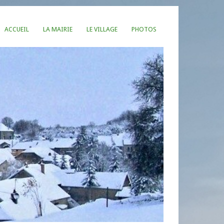
ACCUEIL
LA MAIRIE
LE VILLAGE
PHOTOS