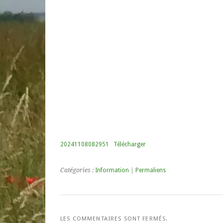
20241108082951
Télécharger
Catégories :
Information
|
Permaliens
LES COMMENTAIRES SONT FERMÉS.