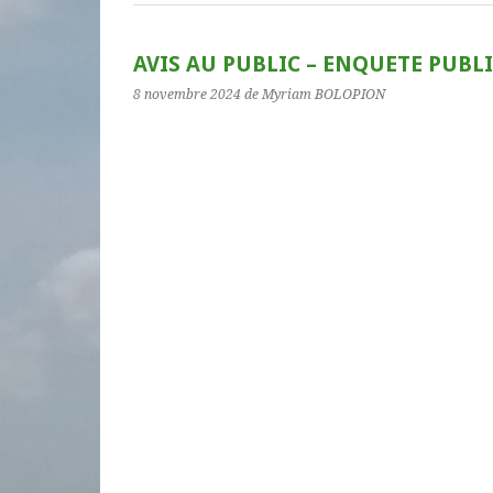
AVIS AU PUBLIC – ENQUETE PUBL
8 novembre 2024
de Myriam BOLOPION