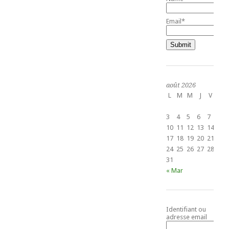
Email*
août 2026
L
M
M
J
V
S
1
3
4
5
6
7
8
10
11
12
13
14
15
17
18
19
20
21
22
24
25
26
27
28
29
31
« Mar
Identifiant ou
adresse email