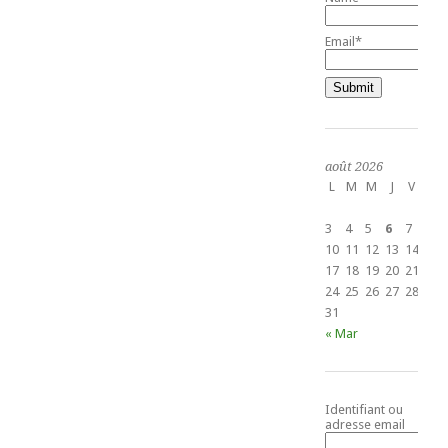
Email*
août 2026
L
M
M
J
V
S
1
3
4
5
6
7
8
10
11
12
13
14
15
17
18
19
20
21
22
24
25
26
27
28
29
31
« Mar
Identifiant ou
adresse email