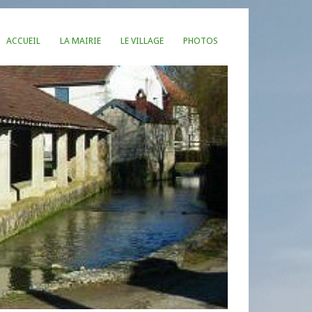
ACCUEIL
LA MAIRIE
LE VILLAGE
PHOTOS