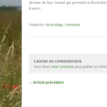
sérieux de leur travail qui permettra d’orien
à venir.
Catégories :
Vie du village
|
Permaliens
Laisser un commentaire
Vous devez
vous connecter
pour publier un comm
← Article précédent