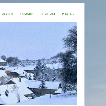
ACCUEIL
LA MAIRIE
LE VILLAGE
PHOTOS