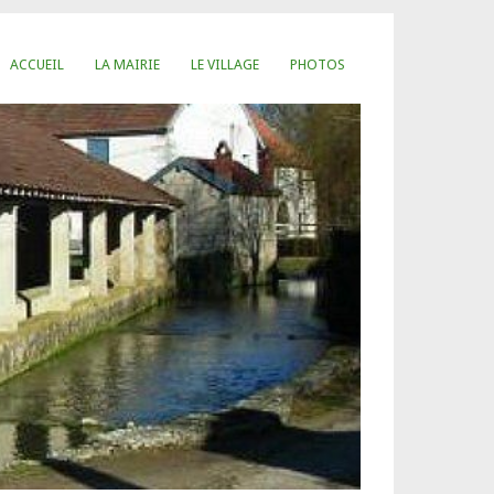
ACCUEIL
LA MAIRIE
LE VILLAGE
PHOTOS