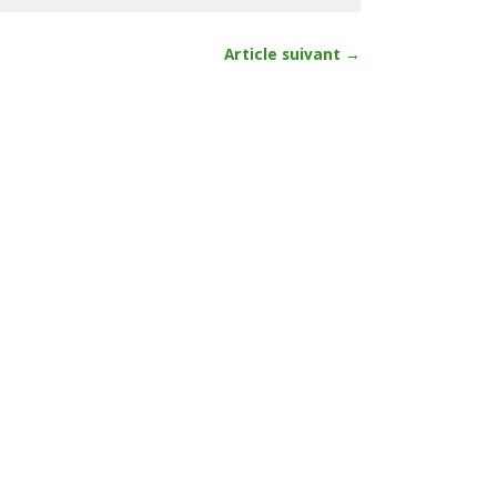
Article suivant →