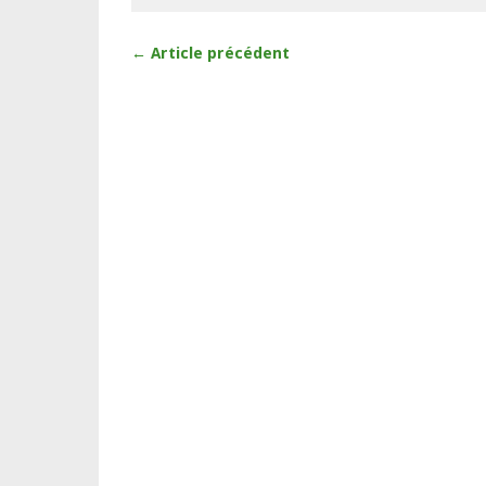
← Article précédent