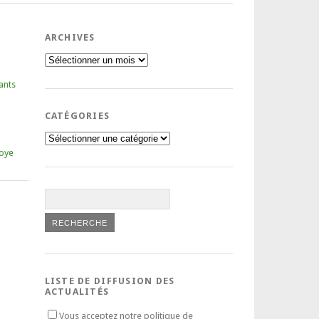
ARCHIVES
Archives
ants
CATÉGORIES
Catégories
oye
LISTE DE DIFFUSION DES
ACTUALITÉS
Vous acceptez notre politique de