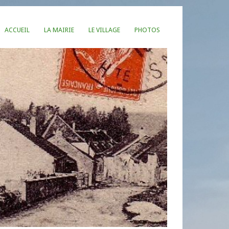
ACCUEIL
LA MAIRIE
LE VILLAGE
PHOTOS