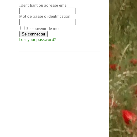
Identifiant ou adresse email
Mot de passe d'identification
Se souvenir de moi
Lost your password?