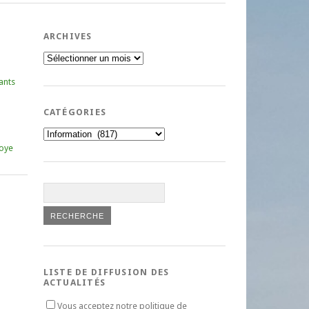
ARCHIVES
Archives
ants
CATÉGORIES
Catégories
oye
LISTE DE DIFFUSION DES
ACTUALITÉS
Vous acceptez notre politique de