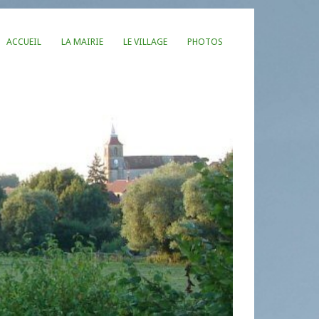
ACCUEIL
LA MAIRIE
LE VILLAGE
PHOTOS