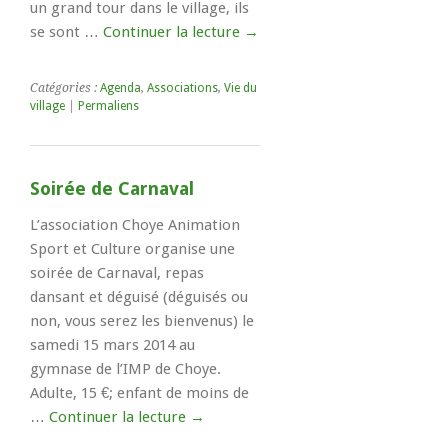
un grand tour dans le village, ils
se sont …
Continuer la lecture
→
Catégories :
Agenda
,
Associations
,
Vie du
village
|
Permaliens
Soirée de Carnaval
L’association Choye Animation
Sport et Culture organise une
soirée de Carnaval, repas
dansant et déguisé (déguisés ou
non, vous serez les bienvenus) le
samedi 15 mars 2014 au
gymnase de l’IMP de Choye.
Adulte, 15 €; enfant de moins de
…
Continuer la lecture
→