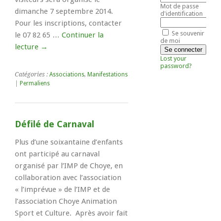
Mot de passe
dimanche 7 septembre 2014.
d'identification
Pour les inscriptions, contacter
Se souvenir
le 07 82 65 …
Continuer la
de moi
lecture
→
Lost your
password?
Catégories :
Associations
,
Manifestations
|
Permaliens
Défilé de Carnaval
Plus d’une soixantaine d’enfants
ont participé au carnaval
organisé par l’IMP de Choye, en
collaboration avec l’association
« l’imprévue » de l’IMP et de
l’association Choye Animation
Sport et Culture. Après avoir fait