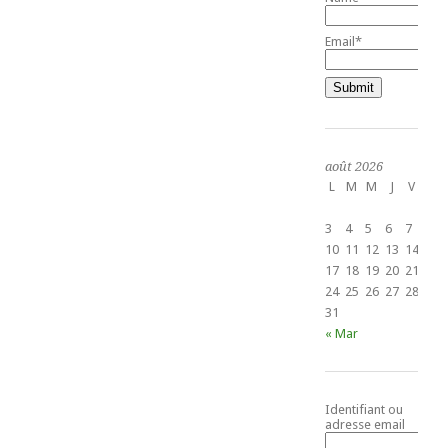
Email*
août 2026
L
M
M
J
V
S
1
3
4
5
6
7
8
10
11
12
13
14
15
17
18
19
20
21
22
24
25
26
27
28
29
31
« Mar
Identifiant ou
adresse email