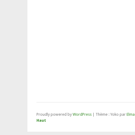
Proudly powered by
WordPress
|
Thème : Yoko par
Elma
Haut