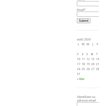
Email*
août 2026
L
M
M
J
V
S
1
3
4
5
6
7
8
10
11
12
13
14
15
17
18
19
20
21
22
24
25
26
27
28
29
31
« Mar
Identifiant ou
adresse email