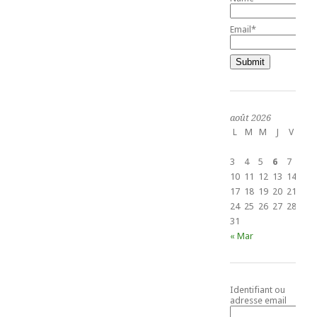
Email*
août 2026
L
M
M
J
V
S
1
3
4
5
6
7
8
10
11
12
13
14
15
17
18
19
20
21
22
24
25
26
27
28
29
31
« Mar
Identifiant ou
adresse email