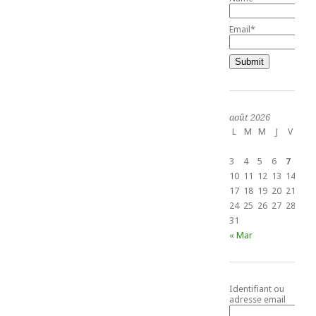
Email*
août 2026
L
M
M
J
V
S
1
3
4
5
6
7
8
10
11
12
13
14
15
17
18
19
20
21
22
24
25
26
27
28
29
31
« Mar
Identifiant ou
adresse email