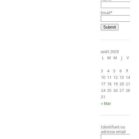
Email*
août 2026
L
M
M
J
V
S
1
3
4
5
6
7
8
10
11
12
13
14
15
17
18
19
20
21
22
24
25
26
27
28
29
31
« Mar
Identifiant ou
adresse email