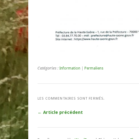
Catégories :
Information
|
Permaliens
LES COMMENTAIRES SONT FERMÉS.
← Article précédent