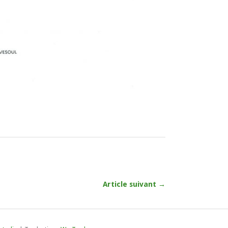
Article suivant →