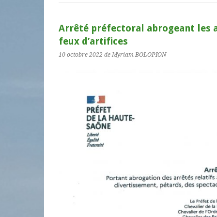
Arrêté préfectoral abrogeant les a
feux d’artifices
10 octobre 2022
de Myriam BOLOPION