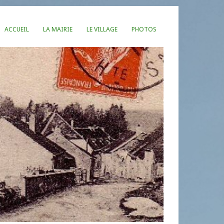
ACCUEIL
LA MAIRIE
LE VILLAGE
PHOTOS