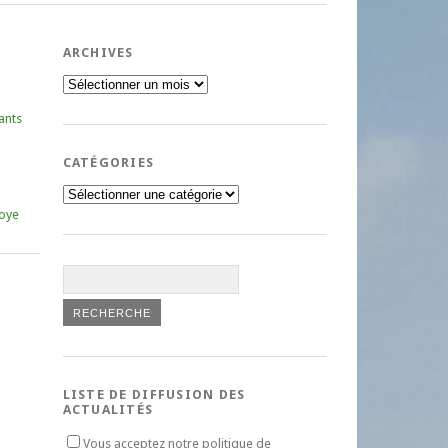
ARCHIVES
Archives
ants
CATÉGORIES
Catégories
oye
LISTE DE DIFFUSION DES
ACTUALITÉS
Vous acceptez notre politique de