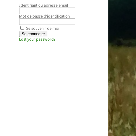
Identifiant ou adresse email
Mot de passe d'identification
Se souvenir de moi
Lost your password?