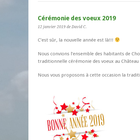
Cérémonie des voeux 2019
12 janvier 2019
de David C.
C’est sûr, la nouvelle année est là!!!
Nous convions l’ensemble des habitants de Choy
traditionnelle cérémonie des voeux au Château d
Nous vous proposons à cette occasion la traditio