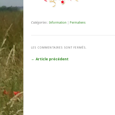
Catégories :
Information
|
Permaliens
LES COMMENTAIRES SONT FERMÉS.
← Article précédent