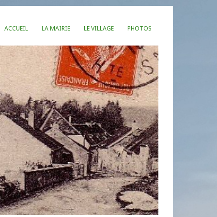
ACCUEIL
LA MAIRIE
LE VILLAGE
PHOTOS