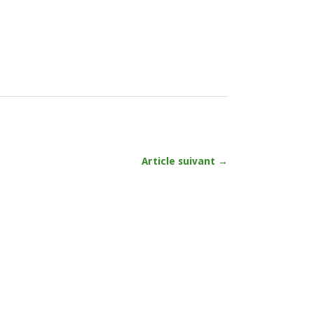
Article suivant →