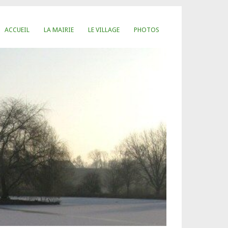
ACCUEIL
LA MAIRIE
LE VILLAGE
PHOTOS