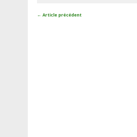
← Article précédent