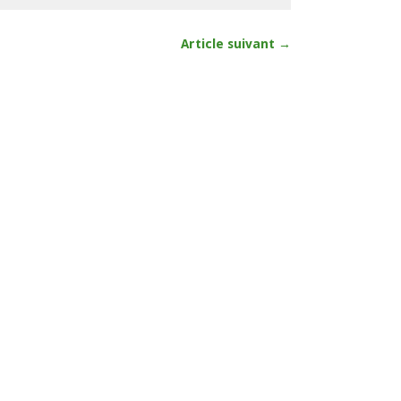
Article suivant →