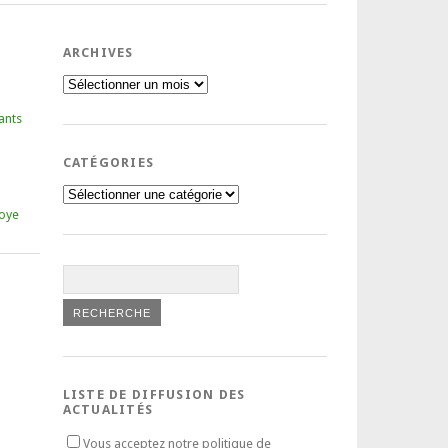
ARCHIVES
Archives
ants
CATÉGORIES
Catégories
oye
LISTE DE DIFFUSION DES
ACTUALITÉS
Vous acceptez notre politique de