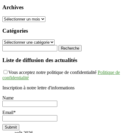
Archives
Archives
Catégories
Catégories
Liste de diffusion des actualités
Vous acceptez notre politique de confidentialité
Politique de
confidentialité
Inscription à notre lettre d'informations
Name
Email*
août 2026