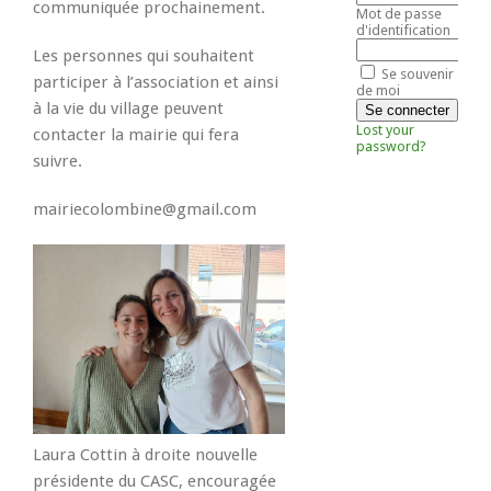
communiquée prochainement.
Mot de passe
d'identification
Les personnes qui souhaitent
Se souvenir
participer à l’association et ainsi
de moi
à la vie du village peuvent
Lost your
contacter la mairie qui fera
password?
suivre.
mairiecolombine@gmail.com
Laura Cottin à droite nouvelle
présidente du CASC, encouragée