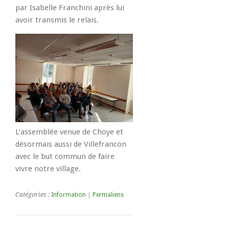
par Isabelle Franchini après lui
avoir transmis le relais.
L’assemblée venue de Choye et
désormais aussi de Villefrancon
avec le but commun de faire
vivre notre village.
Catégories :
Information
|
Permaliens