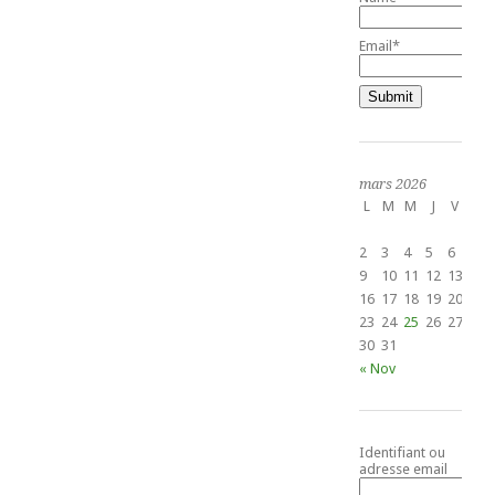
Email*
mars 2026
L
M
M
J
V
S
2
3
4
5
6
7
9
10
11
12
13
14
16
17
18
19
20
21
23
24
25
26
27
28
30
31
« Nov
Identifiant ou
adresse email