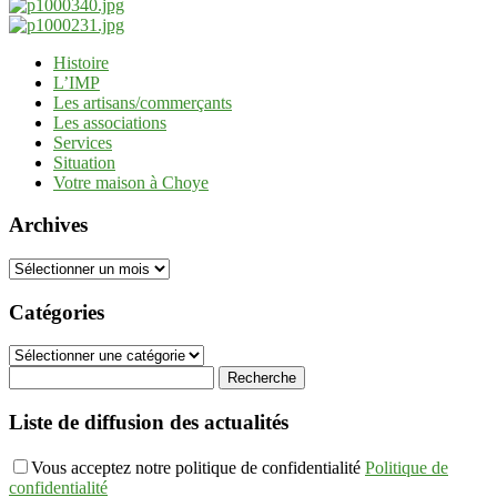
Histoire
L’IMP
Les artisans/commerçants
Les associations
Services
Situation
Votre maison à Choye
Archives
Archives
Catégories
Catégories
Liste de diffusion des actualités
Vous acceptez notre politique de confidentialité
Politique de
confidentialité