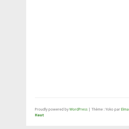
Proudly powered by
WordPress
|
Thème : Yoko par
Elma
Haut